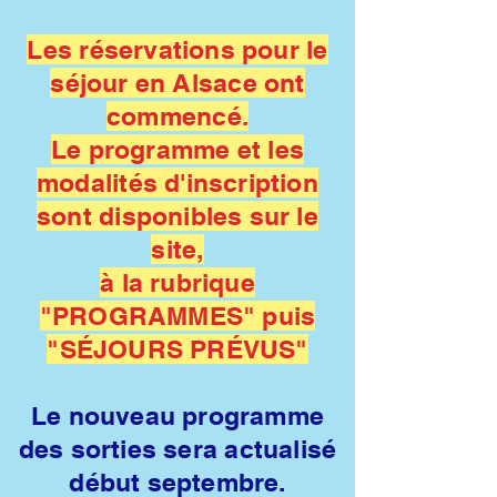
Les réservations pour le
séjour en Alsace ont
commencé.
Le programme et les
modalités d'inscription
sont disponibles sur le
site,
à la rubrique
"PROGRAMMES" puis
"SÉJOURS PRÉVUS"
Le nouveau programme
des sorties sera actualisé
début septembre.