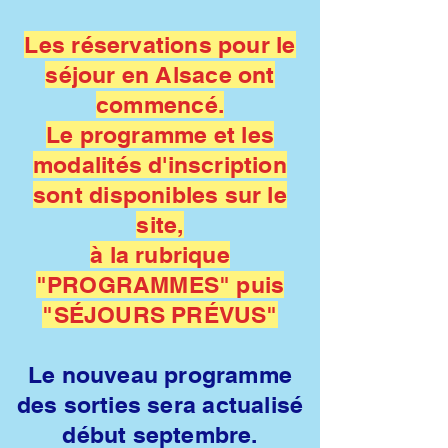
Les réservations pour le
séjour en Alsace ont
commencé.
Le programme et les
modalités d'inscription
sont disponibles sur le
site,
à la rubrique
"PROGRAMMES" puis
"SÉJOURS PRÉVUS"
Le nouveau programme
des sorties sera actualisé
début septembre.