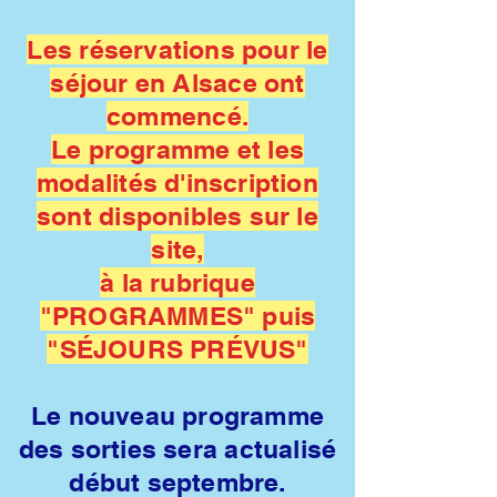
Les réservations pour le
séjour en Alsace ont
commencé.
Le programme et les
modalités d'inscription
sont disponibles sur le
site,
à la rubrique
"PROGRAMMES" puis
"SÉJOURS PRÉVUS"
Le nouveau programme
des sorties sera actualisé
début septembre.